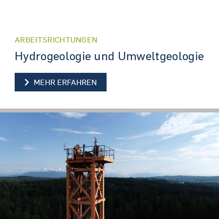
ARBEITSRICHTUNGEN
Hydrogeologie und Umweltgeologie
HYDROGEOLOGIE UND UMWELTG
MEHR ERFAHREN