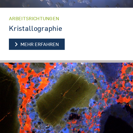
ARBEITSRICHTUNGEN
Kristallographie
KRISTALLOGRAPHIE
MEHR ERFAHREN