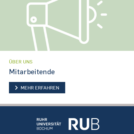
ÜBER UNS
Mitarbeitende
MITARBEITENDE
MEHR ERFAHREN