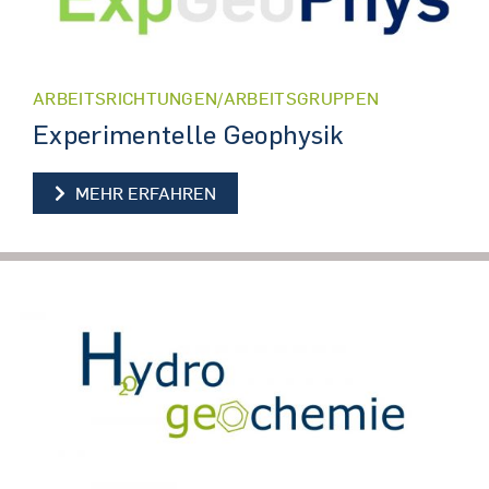
ARBEITSRICHTUNGEN/ARBEITSGRUPPEN
Experimentelle Geophysik
EXPERIMENTELLE GEOPHYSIK
MEHR ERFAHREN