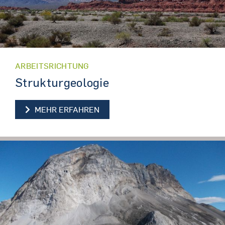
ARBEITSRICHTUNG
Strukturgeologie
STRUKTURGEOLOGIE
MEHR ERFAHREN