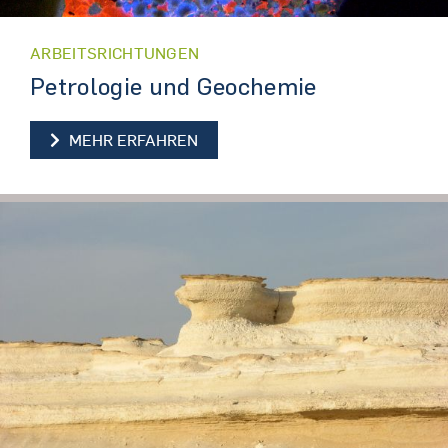
ARBEITSRICHTUNGEN
Petrologie und Geochemie
PETROLOGIE UND GEOCHEMIE
MEHR ERFAHREN