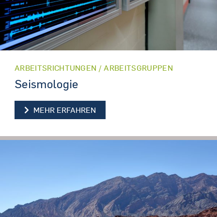
ARBEITSRICHTUNGEN / ARBEITSGRUPPEN
Seismologie
SEISMOLOGIE
MEHR ERFAHREN