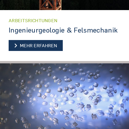
ARBEITSRICHTUNGEN
Ingenieurgeologie & Felsmechanik
INGENIEURGEOLOGIE & FELSMEC
MEHR ERFAHREN