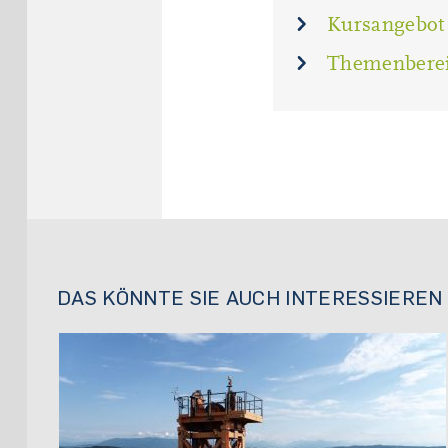
Kursangebot
Themenberei
DAS KÖNNTE SIE AUCH INTERESSIEREN