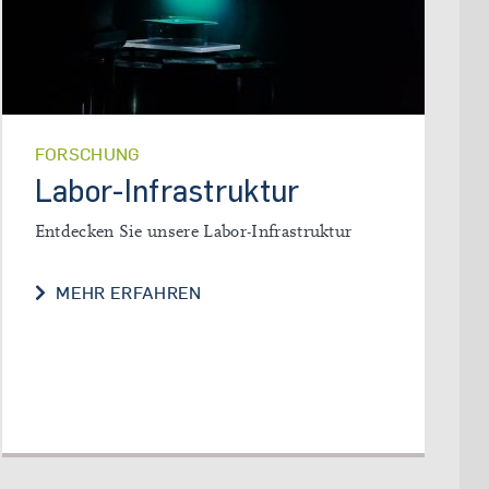
FORSCHUNG
Labor-Infrastruktur
Entdecken Sie unsere Labor-Infrastruktur
LABOR-INFRASTRUKTUR
MEHR ERFAHREN