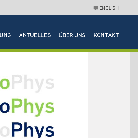
ENGLISH
HUNG
AKTUELLES
ÜBER UNS
KONTAKT