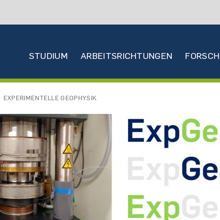
Hauptnavigation
STUDIUM
ARBEITSRICHTUNGEN
FORSC
EXPERIMENTELLE GEOPHYSIK