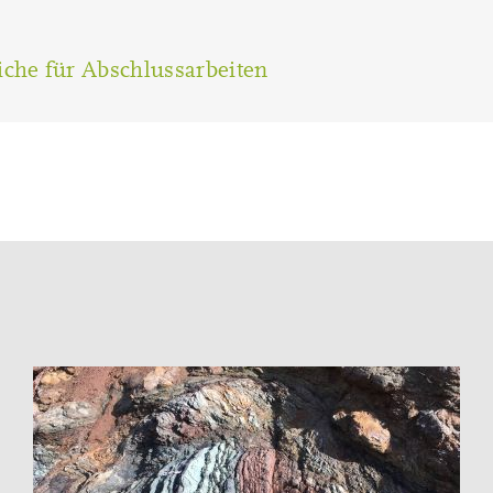
che für Abschlussarbeiten