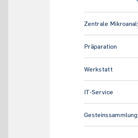
Zentrale Mikroanal
Präparation
Werkstatt
IT-Service
Gesteinssammlung