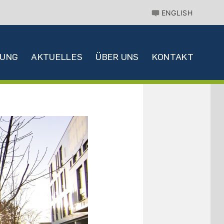
ENGLISH
HUNG
AKTUELLES
ÜBER UNS
KONTAKT