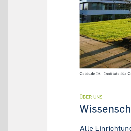
Gebäude IA - Institute für 
ÜBER UNS
Wissenscha
Alle Einrichtun