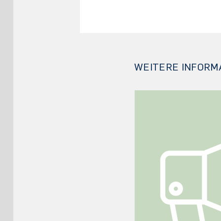
WEITERE INFORM