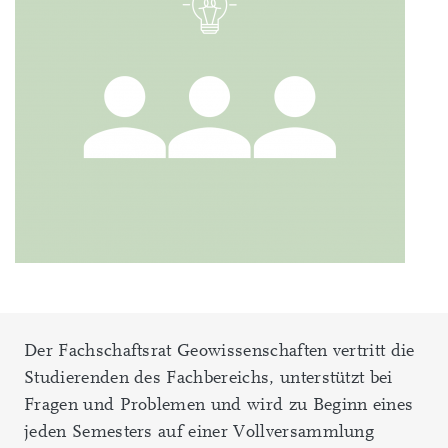
Der Fachschaftsrat Geowissenschaften vertritt die
Studierenden des Fachbereichs, unterstützt bei
Fragen und Problemen und wird zu Beginn eines
jeden Semesters auf einer Vollversammlung