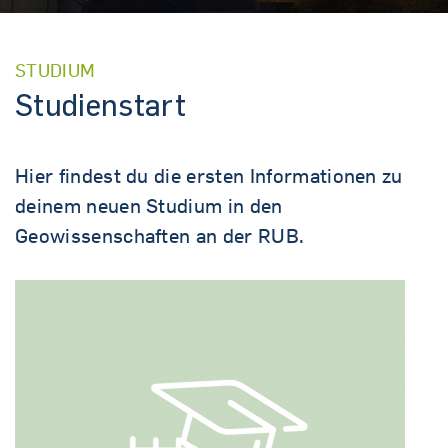
STUDIUM
Studienstart
Hier findest du die ersten Informationen zu
deinem neuen Studium in den
Geowissenschaften an der RUB.