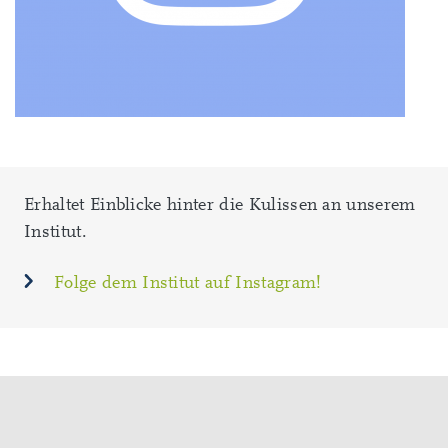
Erhaltet Einblicke hinter die Kulissen an unserem
Institut.
Folge dem Institut auf Instagram!