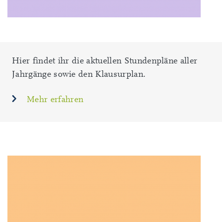
Hier findet ihr die aktuellen Stundenpläne aller
Jahrgänge sowie den Klausurplan.
Mehr erfahren