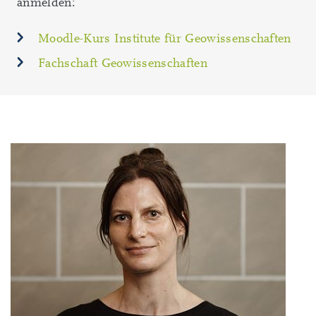
anmelden:
Moodle-Kurs Institute für Geowissenschaften
Fachschaft Geowissenschaften