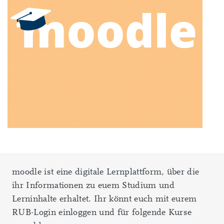
moodle ist eine digitale Lernplattform, über die
ihr Informationen zu euem Studium und
Lerninhalte erhaltet. Ihr könnt euch mit eurem
RUB-Login einloggen und für folgende Kurse