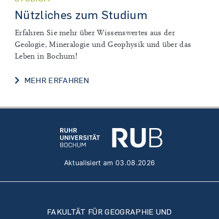
Nützliches zum Studium
Erfahren Sie mehr über Wissenswertes aus der
Geologie, Mineralogie und Geophysik und über das
Leben in Bochum!
NÜTZLICHES ZUM STUDIUM
MEHR ERFAHREN
Aktualisiert am 03.08.2026
FAKULTÄT FÜR GEOGRAPHIE UND