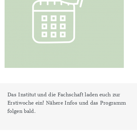
Das Institut und die Fachschaft laden euch zur
Erstiwoche ein! Nähere Infos und das Programm
folgen bald.