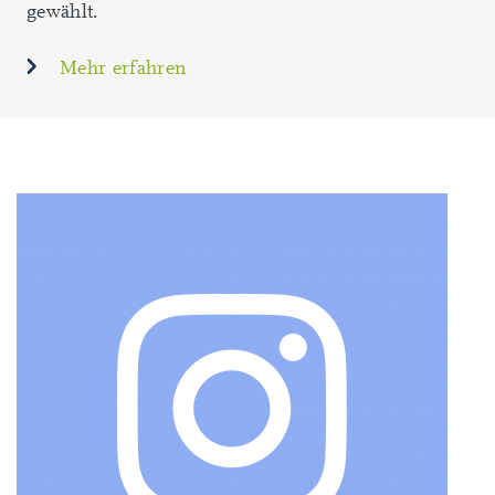
gewählt.
Mehr erfahren