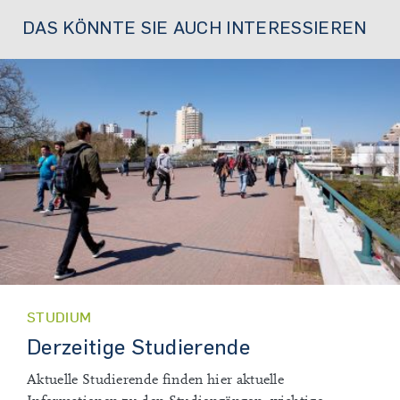
DAS KÖNNTE SIE AUCH INTERESSIEREN
STUDIUM
Derzeitige Studierende
Aktuelle Studierende finden hier aktuelle