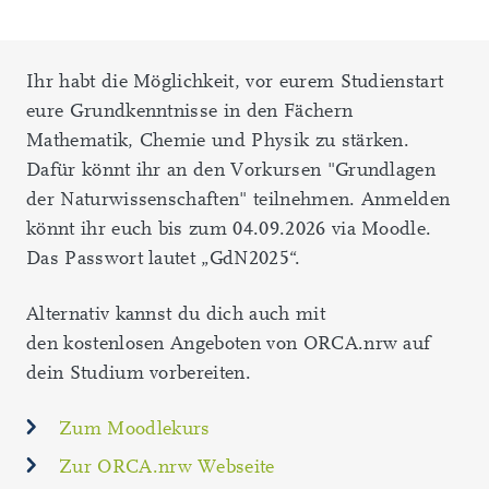
Ihr habt die Möglichkeit, vor eurem Studienstart
eure Grundkenntnisse in den Fächern
Mathematik, Chemie und Physik zu stärken.
Dafür könnt ihr an den Vorkursen "Grundlagen
der Naturwissenschaften" teilnehmen. Anmelden
könnt ihr euch bis zum 04.09.2026 via Moodle.
Das Passwort lautet „GdN2025“.
Alternativ kannst du dich auch mit
den kostenlosen Angeboten von ORCA.nrw auf
dein Studium vorbereiten.
Zum Moodlekurs
Zur ORCA.nrw Webseite