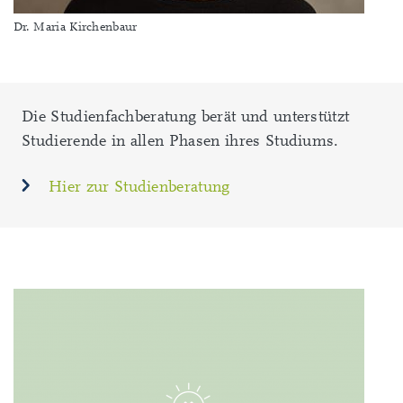
Dr. Maria Kirchenbaur
Die Studienfachberatung berät und unterstützt
Studierende in allen Phasen ihres Studiums.
Hier zur Studienberatung