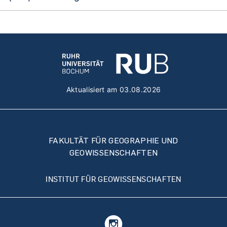
Aktualisiert am 03.08.2026
FAKULTÄT FÜR GEOGRAPHIE UND
GEOWISSENSCHAFTEN
INSTITUT FÜR GEOWISSENSCHAFTEN