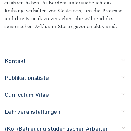
erfahren haben. Außerdem untersuche ich das
Reibungsverhalten von Gesteinen, um die Prozesse
und ihre Kinetik zu verstehen, die während des
seismischen Zyklus in Störungszonen aktiv sind.
Kontakt
Publikationsliste
Curriculum Vitae
Lehrveranstaltungen
(Ko-)Betreuung studentischer Arbeiten