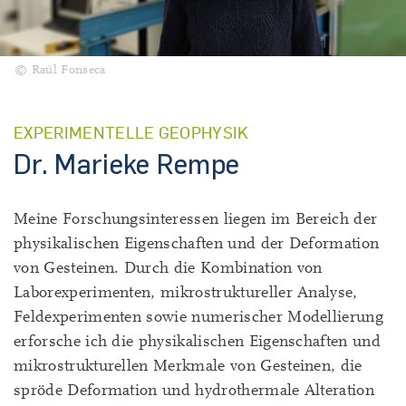
© Raúl Fonseca
EXPERIMENTELLE GEOPHYSIK
Dr. Marieke Rempe
Meine Forschungsinteressen liegen im Bereich der
physikalischen Eigenschaften und der Deformation
von Gesteinen. Durch die Kombination von
Laborexperimenten, mikrostruktureller Analyse,
Feldexperimenten sowie numerischer Modellierung
erforsche ich die physikalischen Eigenschaften und
mikrostrukturellen Merkmale von Gesteinen, die
spröde Deformation und hydrothermale Alteration