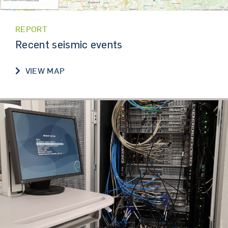
REPORT
Recent seismic events
VIEW MAP