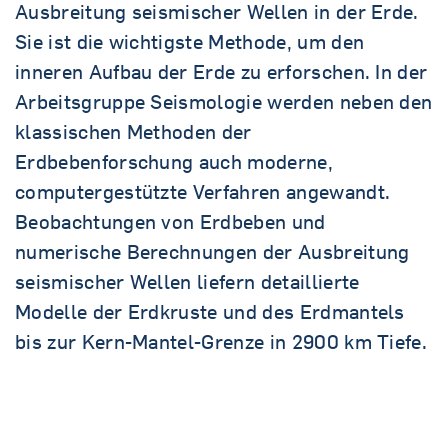
Ausbreitung seismischer Wellen in der Erde.
Sie ist die wichtigste Methode, um den
inneren Aufbau der Erde zu erforschen. In der
Arbeitsgruppe Seismologie werden neben den
klassischen Methoden der
Erdbebenforschung auch moderne,
computergestützte Verfahren angewandt.
Beobachtungen von Erdbeben und
numerische Berechnungen der Ausbreitung
seismischer Wellen liefern detaillierte
Modelle der Erdkruste und des Erdmantels
bis zur Kern-Mantel-Grenze in 2900 km Tiefe.