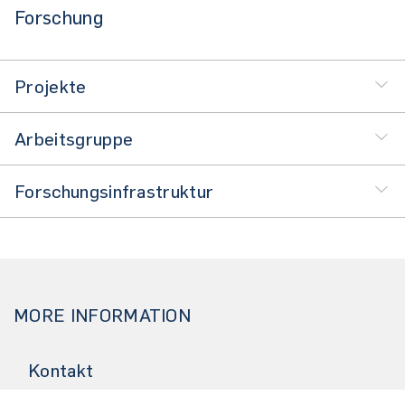
Forschung
Projekte
Arbeitsgruppe
Forschungsinfrastruktur
MORE INFORMATION
Kontakt