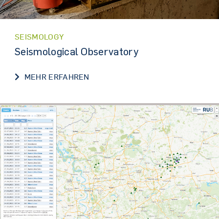
SEISMOLOGY
Seismological Observatory
SEISMOLOGICAL OBSERVATORY
MEHR ERFAHREN