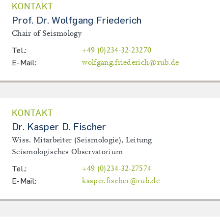
KONTAKT
Prof. Dr. Wolfgang Friederich
Chair of Seismology
Tel.:
+49 (0)234-32-23270
E-Mail:
wolfgang.friederich@rub.de
KONTAKT
Dr. Kasper D. Fischer
Wiss. Mitarbeiter (Seismologie), Leitung
Seismologisches Observatorium
Tel.:
+49 (0)234-32-27574
E-Mail:
kasper.fischer@rub.de