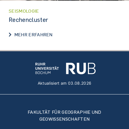
SEISMOLOGIE
Rechencluster
RECHENCLUSTER
MEHR ERFAHREN
Aktualisiert am 03.08.2026
FAKULTÄT FÜR GEOGRAPHIE UND
GEOWISSENSCHAFTEN