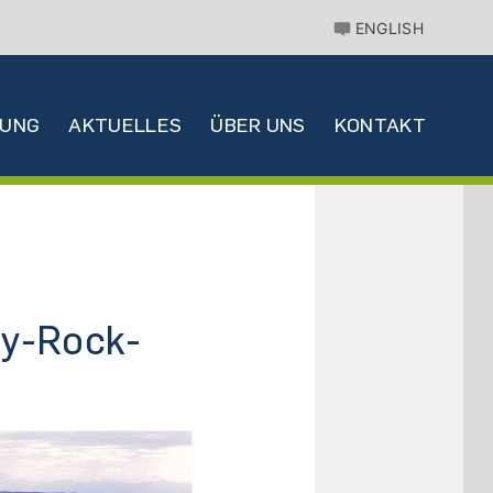
ENGLISH
HUNG
AKTUELLES
ÜBER UNS
KONTAKT
ry-Rock-