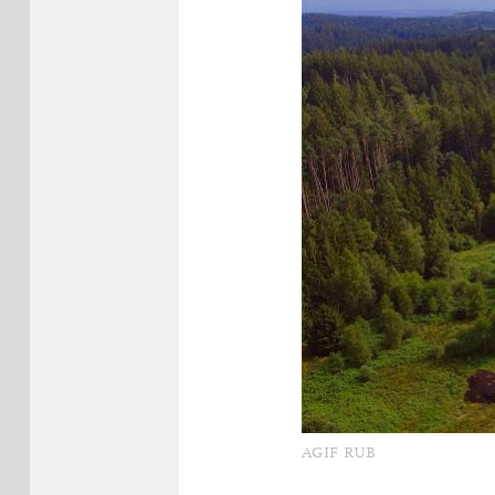
AGIF RUB