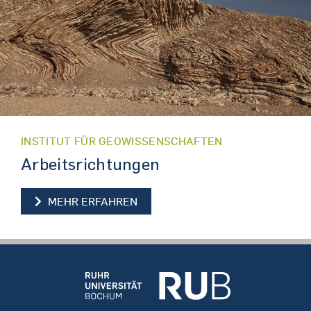
INSTITUT FÜR GEOWISSENSCHAFTEN
Arbeitsrichtungen
ARBEITSRICHTUNGEN
MEHR ERFAHREN