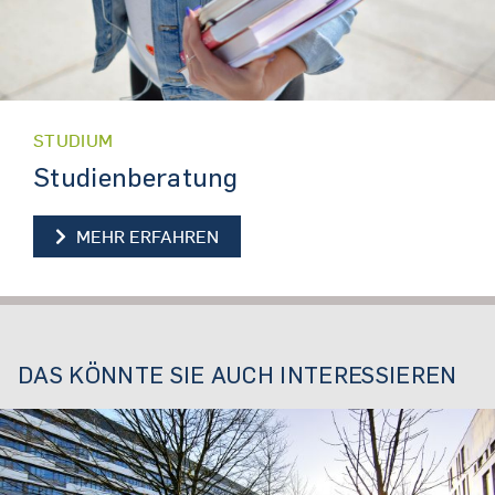
STUDIUM
Studienberatung
STUDIENBERATUNG
MEHR ERFAHREN
DAS KÖNNTE SIE AUCH INTERESSIEREN