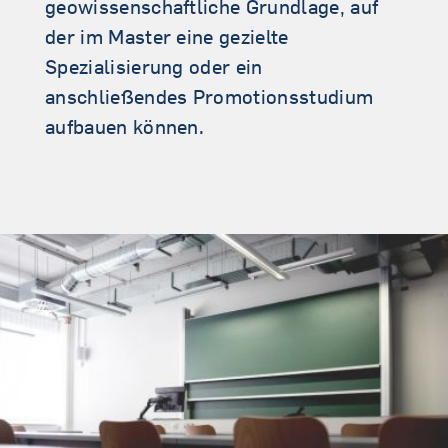
geowissenschaftliche Grundlage, auf
der im Master eine gezielte
Spezialisierung oder ein
anschließendes Promotionsstudium
aufbauen können.