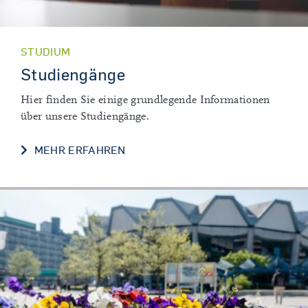
STUDIUM
Studiengänge
Hier finden Sie einige grundlegende Informationen
über unsere Studiengänge.
STUDIENGÄNGE
MEHR ERFAHREN