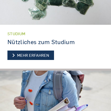
STUDIUM
Nützliches zum Studium
NÜTZLICHES ZUM STUDIUM
MEHR ERFAHREN