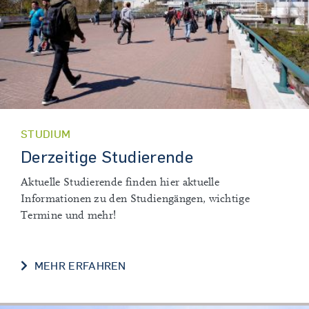
STUDIUM
Derzeitige Studierende
Aktuelle Studierende finden hier aktuelle
Informationen zu den Studiengängen, wichtige
Termine und mehr!
DERZEITIGE STUDIERENDE
MEHR ERFAHREN