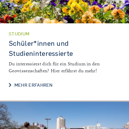
STUDIUM
Schüler*innen und
Studieninteressierte
Du interessierst dich für ein Studium in den
Geowissenschaften? Hier erfährst du mehr!
SCHÜLER*INNEN UND STUDIENIN
MEHR ERFAHREN