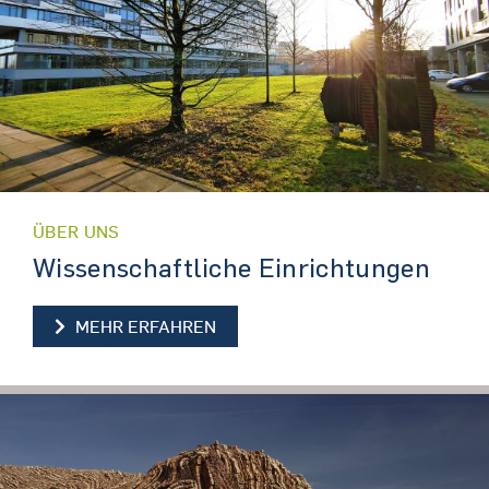
ÜBER UNS
Wissenschaftliche Einrichtungen
WISSENSCHAFTLICHE EINRICHT
MEHR ERFAHREN