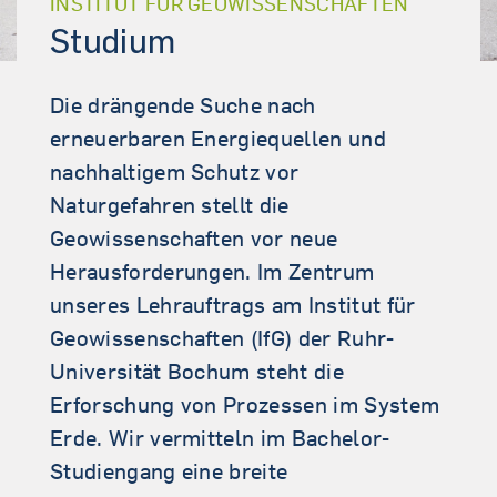
INSTITUT FÜR GEOWISSENSCHAFTEN
Studium
Die drängende Suche nach
erneuerbaren Energiequellen und
nachhaltigem Schutz vor
Naturgefahren stellt die
Geowissenschaften vor neue
Herausforderungen. Im Zentrum
unseres Lehrauftrags am Institut für
Geowissenschaften (IfG) der Ruhr-
Universität Bochum steht die
Erforschung von Prozessen im System
Erde. Wir vermitteln im Bachelor-
Studiengang eine breite