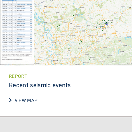
REPORT
Recent seismic events
VIEW MAP