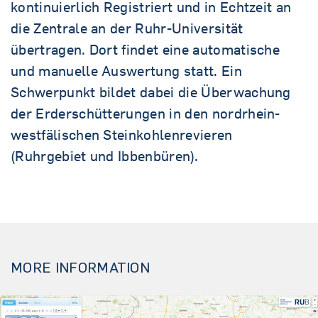
kontinuierlich Registriert und in Echtzeit an
die Zentrale an der Ruhr-Universität
übertragen. Dort findet eine automatische
und manuelle Auswertung statt. Ein
Schwerpunkt bildet dabei die Überwachung
der Erderschütterungen in den nordrhein-
westfälischen Steinkohlenrevieren
(Ruhrgebiet und Ibbenbüren).
MORE INFORMATION