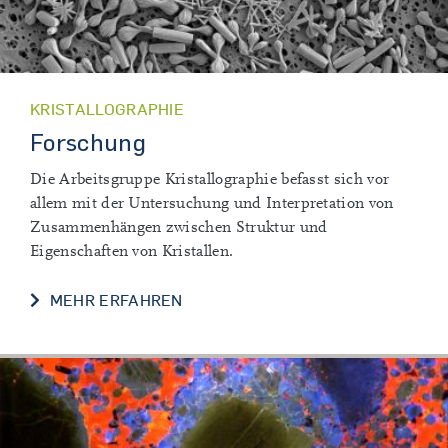
KRISTALLOGRAPHIE
Forschung
Die Arbeitsgruppe Kristallographie befasst sich vor
allem mit der Untersuchung und Interpretation von
Zusammenhängen zwischen Struktur und
Eigenschaften von Kristallen.
FORSCHUNG
MEHR ERFAHREN