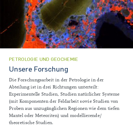
PETROLOGIE UND GEOCHEMIE
Unsere Forschung
Die Forschungsarbeit in der Petrologie in der
Abteilung ist in drei Richtungen unterteilt:
Experimentelle Studien, Studien natürlicher Systeme
(mit Komponenten der Feldarbeit sowie Studien von
Proben aus unzugänglichen Regionen wie dem tiefen
Mantel oder Meteoriten) und modellierende/
theoretische Studien.