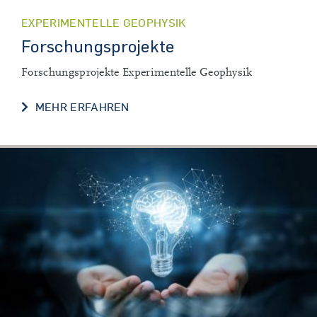
EXPERIMENTELLE GEOPHYSIK
Forschungsprojekte
Forschungsprojekte Experimentelle Geophysik
FORSCHUNGSPROJEKTE
MEHR ERFAHREN