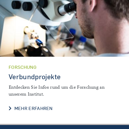
FORSCHUNG
Verbundprojekte
Entdecken Sie Infos rund um die Forschung an
unserem Institut.
VERBUNDPROJEKTE
MEHR ERFAHREN