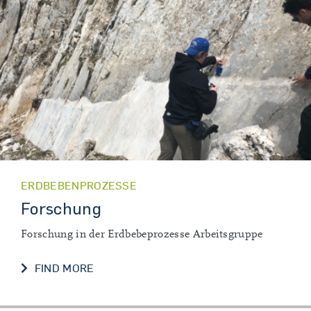
ERDBEBENPROZESSE
Forschung
Forschung in der Erdbebeprozesse Arbeitsgruppe
FORSCHUNG
FIND MORE