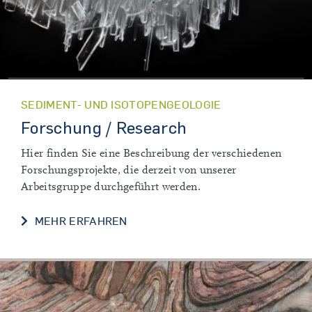
SEDIMENT- UND ISOTOPENGEOLOGIE
Forschung / Research
Hier finden Sie eine Beschreibung der verschiedenen
Forschungsprojekte, die derzeit von unserer
Arbeitsgruppe durchgeführt werden.
FORSCHUNG / RESEARCH
MEHR ERFAHREN