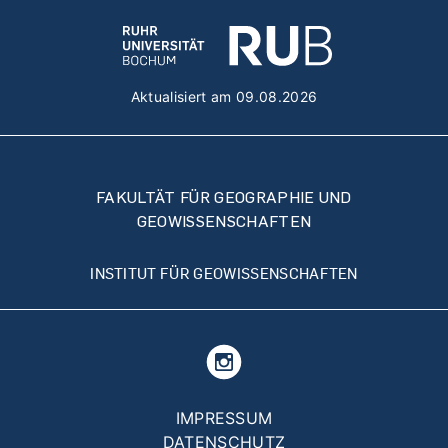
Aktualisiert am 09.08.2026
FAKULTÄT FÜR GEOGRAPHIE UND
GEOWISSENSCHAFTEN
INSTITUT FÜR GEOWISSENSCHAFTEN
Fußzeilenmenü
IMPRESSUM
DATENSCHUTZ