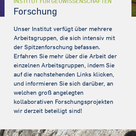
INSTITUT FÜR GEOWISSENSCHAFTEN
Forschung
Unser Institut verfügt über mehrere
Arbeitsgruppen, die sich intensiv mit
der Spitzenforschung befassen.
Erfahren Sie mehr über die Arbeit der
einzelnen Arbeitsgruppen, indem Sie
auf die nachstehenden Links klicken,
und informieren Sie sich darüber, an
welchen groß angelegten
kollaborativen Forschungsprojekten
wir derzeit beteiligt sind!