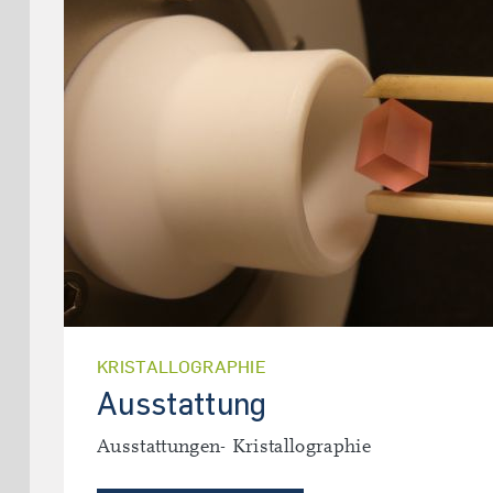
KRISTALLOGRAPHIE
Ausstattung
Ausstattungen- Kristallographie