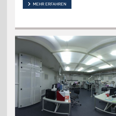
AUSSTATTUNG
MEHR ERFAHREN