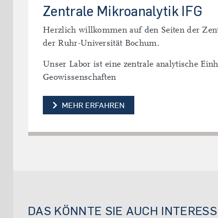
Zentrale Mikroanalytik IFG
Herzlich willkommen auf den Seiten der Zent
der Ruhr-Universität Bochum.
Unser Labor ist eine zentrale analytische Einh
Geowissenschaften
MEHR ERFAHREN
DAS KÖNNTE SIE AUCH INTERESS