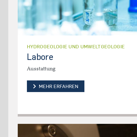
HYDROGEOLOGIE UND UMWELTGEOLOGIE
Labore
Ausstattung
LABORE
MEHR ERFAHREN