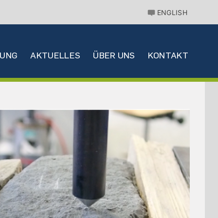
ENGLISH
HUNG
AKTUELLES
ÜBER UNS
KONTAKT