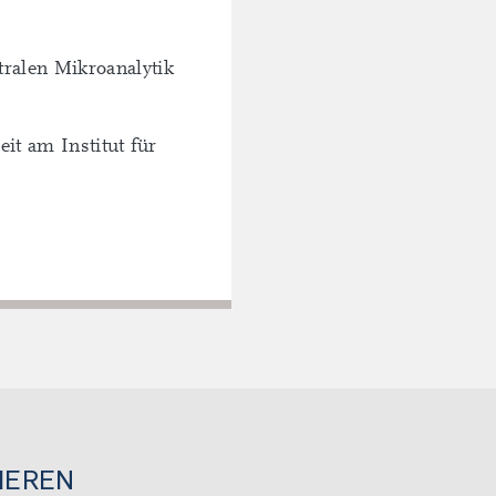
ralen Mikroanalytik
eit am Institut für
IEREN