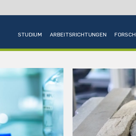
Hauptnavigation
STUDIUM
ARBEITSRICHTUNGEN
FORSC