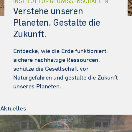
INSTITUT FÜR GEOWISSENSCHAFTEN
Verstehe unseren
Planeten. Gestalte die
Zukunft.
Entdecke, wie die Erde funktioniert,
sichere nachhaltige Ressourcen,
schütze die Gesellschaft vor
Naturgefahren und gestalte die Zukunft
unseres Planeten.
Aktuelles