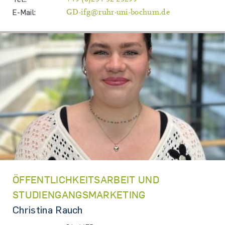
E-Mail:
GD-ifg@ruhr-uni-bochum.de
ÖFFENTLICHKEITSARBEIT UND
STUDIENGANGSMARKETING
Christina Rauch