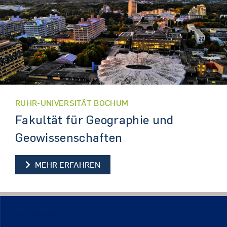
RUHR-UNIVERSITÄT BOCHUM
Fakultät für Geographie und
Geowissenschaften
MEHR ERFAHREN