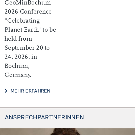
GeoMinBochum
2026 Conference
"Celebrating
Planet Earth" to be
held from
September 20 to
24, 2026, in
Bochum,
Germany.
MEHR ERFAHREN
ANSPRECHPARTNERINNEN