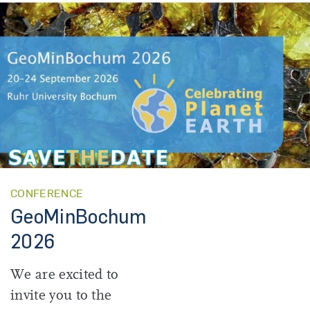
CONFERENCE
GeoMinBochum
2026
We are excited to
invite you to the