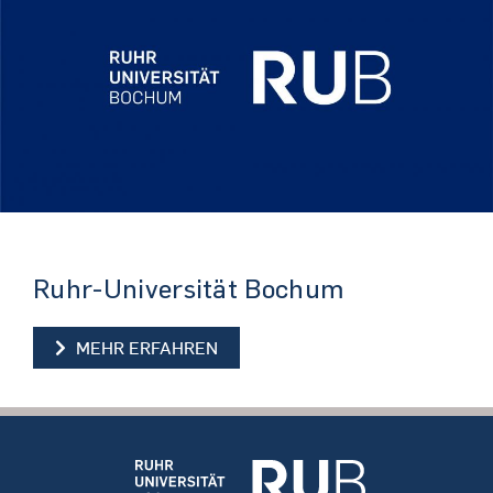
Ruhr-Universität Bochum
MEHR ERFAHREN