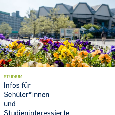
STUDIUM
Infos für
Schüler*innen
und
Studieninteressierte