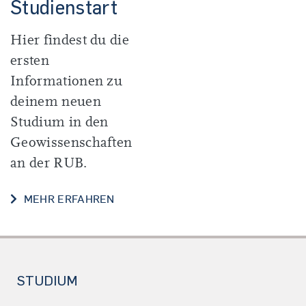
Studienstart
Hier findest du die
ersten
Informationen zu
deinem neuen
Studium in den
Geowissenschaften
an der RUB.
STUDIENSTART
MEHR ERFAHREN
STUDIUM