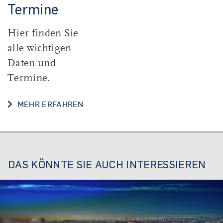
Termine
Hier finden Sie
alle wichtigen
Daten und
Termine.
DATEN UND TERMINE
MEHR ERFAHREN
DAS KÖNNTE SIE AUCH INTERESSIEREN