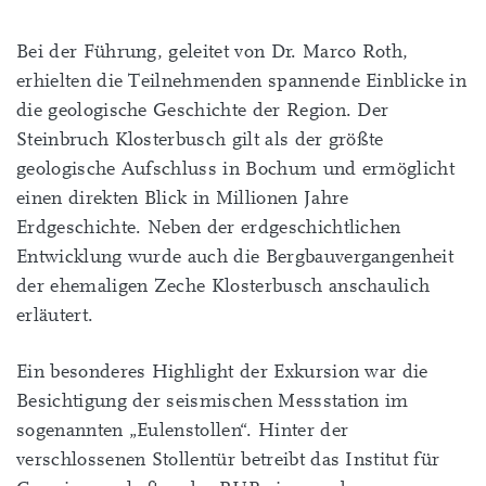
Bei der Führung, geleitet von Dr. Marco Roth,
erhielten die Teilnehmenden spannende Einblicke in
die geologische Geschichte der Region. Der
Steinbruch Klosterbusch gilt als der größte
geologische Aufschluss in Bochum und ermöglicht
einen direkten Blick in Millionen Jahre
Erdgeschichte. Neben der erdgeschichtlichen
Entwicklung wurde auch die Bergbauvergangenheit
der ehemaligen Zeche Klosterbusch anschaulich
erläutert.
Ein besonderes Highlight der Exkursion war die
Besichtigung der seismischen Messstation im
sogenannten „Eulenstollen“. Hinter der
verschlossenen Stollentür betreibt das Institut für