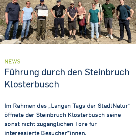
NEWS
Führung durch den Steinbruch
Klosterbusch
Im Rahmen des „Langen Tags der StadtNatur“
öffnete der Steinbruch Klosterbusch seine
sonst nicht zugänglichen Tore für
interessierte Besucher*innen.