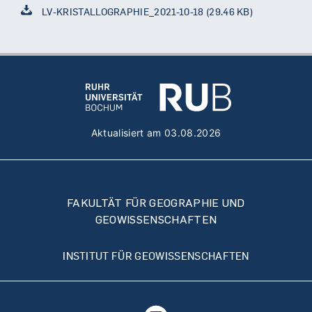
LV-KRISTALLOGRAPHIE_2021-10-18
(29.46 KB)
Document
Aktualisiert am 03.08.2026
FAKULTÄT FÜR GEOGRAPHIE UND
GEOWISSENSCHAFTEN
INSTITUT FÜR GEOWISSENSCHAFTEN