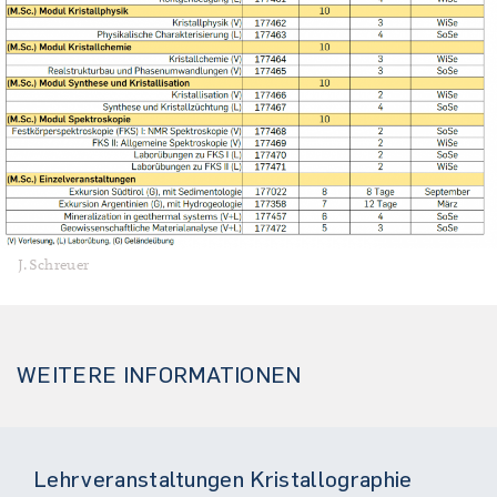
J.Schreuer
WEITERE INFORMATIONEN
Lehrveranstaltungen Kristallographie