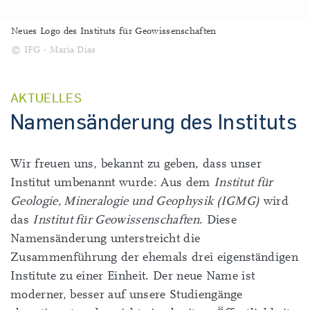
Neues Logo des Instituts für Geowissenschaften
© IFG - Maria Dias
AKTUELLES
Namensänderung des Instituts
Wir freuen uns, bekannt zu geben, dass unser
Institut umbenannt wurde: Aus dem
Institut für
Geologie, Mineralogie und Geophysik (IGMG)
wird
das
Institut für Geowissenschaften
. Diese
Namensänderung unterstreicht die
Zusammenführung der ehemals drei eigenständigen
Institute zu einer Einheit. Der neue Name ist
moderner, besser auf unsere Studiengänge