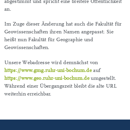
abgestimmt und spricht eine breitere Öffentlichkeit
an.
Im Zuge dieser Änderung hat auch die Fakultät für
Geowissenschaften ihren Namen angepasst: Sie
heißt nun Fakultät für Geographie und
Geowissenschaften.
Unsere Webadresse wird demnächst von
https://www.gmg.ruhr-uni-bochum.de
auf
https://www.geo.ruhr-uni-bochum.de
umgestellt.
Während einer Übergangszeit bleibt die alte URL
weiterhin erreichbar.