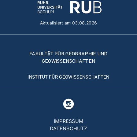
Aktualisiert am 03.08.2026
FAKULTÄT FÜR GEOGRAPHIE UND
GEOWISSENSCHAFTEN
INSTITUT FÜR GEOWISSENSCHAFTEN
Fußzeilenmenü
IMPRESSUM
DATENSCHUTZ