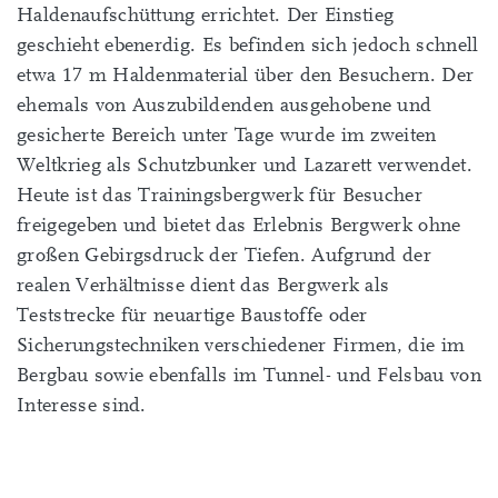
Haldenaufschüttung errichtet. Der Einstieg
geschieht ebenerdig. Es befinden sich jedoch schnell
etwa 17 m Haldenmaterial über den Besuchern. Der
ehemals von Auszubildenden ausgehobene und
gesicherte Bereich unter Tage wurde im zweiten
Weltkrieg als Schutzbunker und Lazarett verwendet.
Heute ist das Trainingsbergwerk für Besucher
freigegeben und bietet das Erlebnis Bergwerk ohne
großen Gebirgsdruck der Tiefen. Aufgrund der
realen Verhältnisse dient das Bergwerk als
Teststrecke für neuartige Baustoffe oder
Sicherungstechniken verschiedener Firmen, die im
Bergbau sowie ebenfalls im Tunnel- und Felsbau von
Interesse sind.