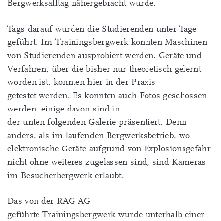
Bergwerksalltag nähergebracht wurde.
Tags darauf wurden die Studierenden unter Tage
geführt. Im Trainingsbergwerk konnten Maschinen
von Studierenden ausprobiert werden. Geräte und
Verfahren, über die bisher nur theoretisch gelernt
worden ist, konnten hier in der Praxis
getestet werden. Es konnten auch Fotos geschossen
werden, einige davon sind in
der unten folgenden Galerie präsentiert. Denn
anders, als im laufenden Bergwerksbetrieb, wo
elektronische Geräte aufgrund von Explosionsgefahr
nicht ohne weiteres zugelassen sind, sind Kameras
im Besucherbergwerk erlaubt.
Das von der RAG AG
geführte Trainingsbergwerk wurde unterhalb einer