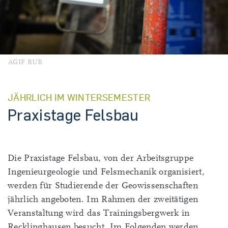
AGIF RUB
JÄHRLICH IM WINTERSEMESTER
Praxistage Felsbau
Die Praxistage Felsbau, von der Arbeitsgruppe
Ingenieurgeologie und Felsmechanik organisiert,
werden für Studierende der Geowissenschaften
jährlich angeboten. Im Rahmen der zweitätigen
Veranstaltung wird das Trainingsbergwerk in
Recklinghausen besucht. Im Folgenden werden