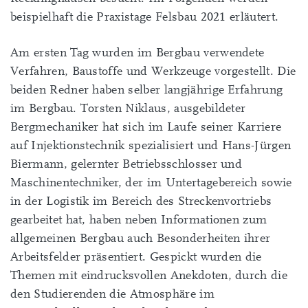
beispielhaft die Praxistage Felsbau 2021 erläutert.
Am ersten Tag wurden im Bergbau verwendete
Verfahren, Baustoffe und Werkzeuge vorgestellt. Die
beiden Redner haben selber langjährige Erfahrung
im Bergbau. Torsten Niklaus, ausgebildeter
Bergmechaniker hat sich im Laufe seiner Karriere
auf Injektionstechnik spezialisiert und Hans-Jürgen
Biermann, gelernter Betriebsschlosser und
Maschinentechniker, der im Untertagebereich sowie
in der Logistik im Bereich des Streckenvortriebs
gearbeitet hat, haben neben Informationen zum
allgemeinen Bergbau auch Besonderheiten ihrer
Arbeitsfelder präsentiert. Gespickt wurden die
Themen mit eindrucksvollen Anekdoten, durch die
den Studierenden die Atmosphäre im