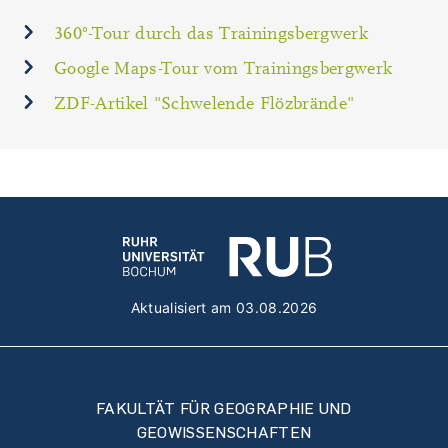
360°-Tour durch das Trainingsbergwerk
Google Maps-Tour vom Trainingsbergwerk
ZDF-Artikel "Schwelende Flözbrände"
Aktualisiert am 03.08.2026
FAKULTÄT FÜR GEOGRAPHIE UND
GEOWISSENSCHAFTEN