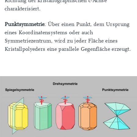
Richtung der kristallographischen c-Achse
charakterisiert.
Punktsymmetrie
: Über einen Punkt, dem Ursprung
eines Koordinatensystems oder auch
Symmetriezentrum, wird zu jeder Fläche eines
Kristallpolyeders eine parallele Gegenfläche erzeugt.