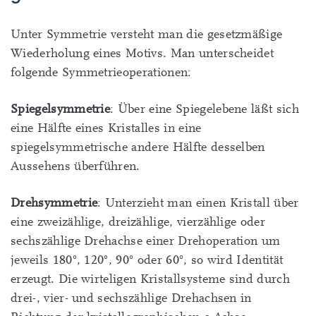
Unter Symmetrie versteht man die gesetzmäßige
Wiederholung eines Motivs. Man unterscheidet
folgende Symmetrieoperationen:
Spiegelsymmetrie
: Über eine Spiegelebene läßt sich
eine Hälfte eines Kristalles in eine
spiegelsymmetrische andere Hälfte desselben
Aussehens überführen.
Drehsymmetrie
: Unterzieht man einen Kristall über
eine zweizählige, dreizählige, vierzählige oder
sechszählige Drehachse einer Drehoperation um
jeweils 180°, 120°, 90° oder 60°, so wird Identität
erzeugt. Die wirteligen Kristallsysteme sind durch
drei-, vier- und sechszählige Drehachsen in