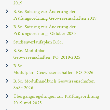
2019
B.Sc. Satzung zur Änderung der
Prüfungsordnung Geowissenschaften 2019
B.Sc. Satzung zur Änderung der
Prüfungsordnung_Oktober 2025
Studienverlaufsplan B.Sc.
B.Sc. Modulplan
Geowissenschaften_PO_2019-2025
B.Sc.
Modulplan_Geowissenschaften_PO_2026
B.Sc. Modulhandbuch Geowissenschaften
SoSe 2026
Übergangsregelungen zur Prüfungsordnung
2019 und 2025