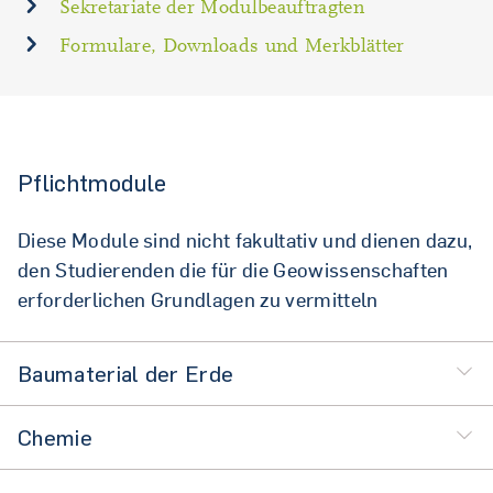
Sekretariate der Modulbeauftragten
Formulare, Downloads und Merkblätter
Pflichtmodule
Diese Module sind nicht fakultativ und dienen dazu,
den Studierenden die für die Geowissenschaften
erforderlichen Grundlagen zu vermitteln
Baumaterial der Erde
Chemie