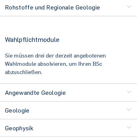
Rohstoffe und Regionale Geologie
Wahlpflichtmodule
Sie müssen drei der derzeit angebotenen
Wahlmodule absolvieren, um Ihren BSc
abzuschließen.
Angewandte Geologie
Geologie
Geophysik