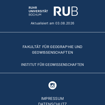
Aktualisiert am 03.08.2026
FAKULTÄT FÜR GEOGRAPHIE UND
GEOWISSENSCHAFTEN
INSTITUT FÜR GEOWISSENSCHAFTEN
Fußzeilenmenü
IMPRESSUM
DATENSCHUTZ