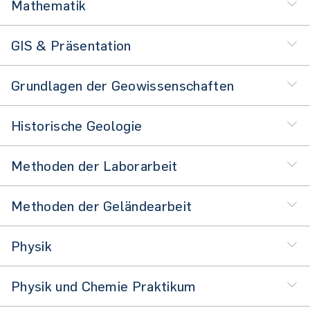
Mathematik
GIS & Präsentation
Grundlagen der Geowissenschaften
Historische Geologie
Methoden der Laborarbeit
Methoden der Geländearbeit
Physik
Physik und Chemie Praktikum