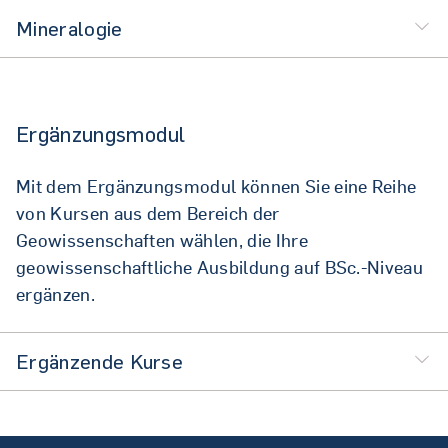
Mineralogie
Ergänzungsmodul
Mit dem Ergänzungsmodul können Sie eine Reihe
von Kursen aus dem Bereich der
Geowissenschaften wählen, die Ihre
geowissenschaftliche Ausbildung auf BSc.-Niveau
ergänzen.
Ergänzende Kurse