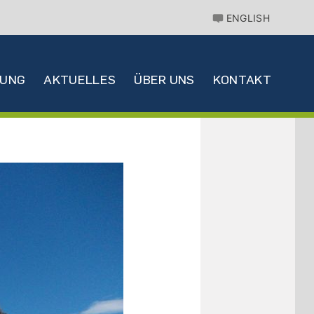
ENGLISH
HUNG
AKTUELLES
ÜBER UNS
KONTAKT