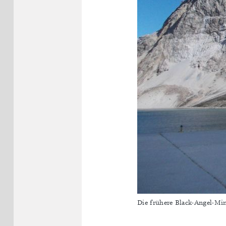
Die frühere Black-Angel-Mi